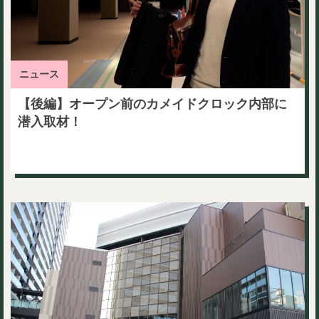
ニュース
【後編】オープン前のカメイドクロック内部に
潜入取材！