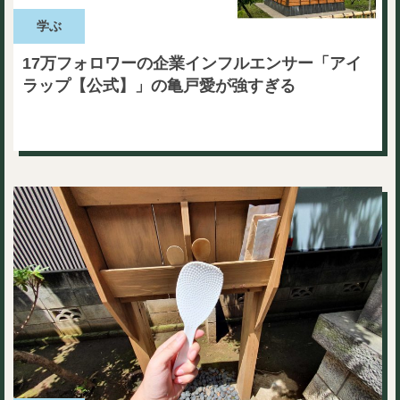
学ぶ
17万フォロワーの企業インフルエンサー「アイ
ラップ【公式】」の亀戸愛が強すぎる