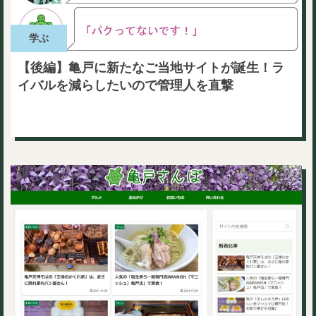
学ぶ
【後編】亀戸に新たなご当地サイトが誕生！ラ
イバルを減らしたいので管理人を直撃