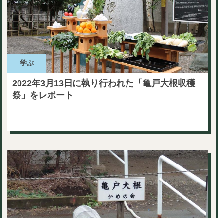
学ぶ
2022年3月13日に執り行われた「亀戸大根収穫
祭」をレポート