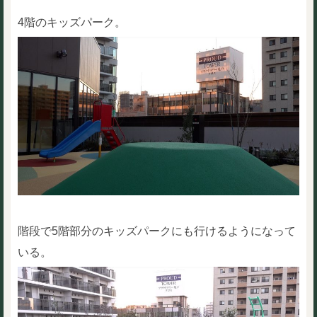
4階のキッズパーク。
階段で5階部分のキッズパークにも行けるようになって
いる。