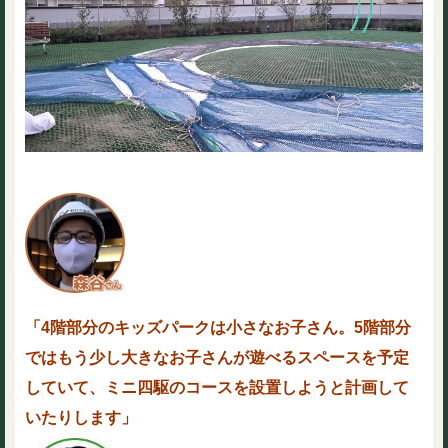
「4階部分のキッズパークは小さなお子さん。5階部分
ではもう少し大きなお子さんが遊べるスペースを予定
していて、ミニ四駆のコースを設置しようと計画して
いたりします」