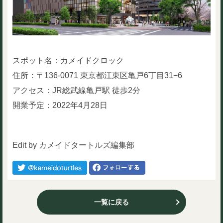
スポット名：カメイドクロック
住所：〒136-0071 東京都江東区亀戸6丁目31−6
アクセス：JR総武線亀戸駅 徒歩2分
開業予定：2022年4月28日
Edit by カメイドタートルズ編集部
一覧に戻る