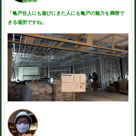
「亀戸住人にも遊びにきた人にも亀戸の魅力を満喫で
きる場所ですね」