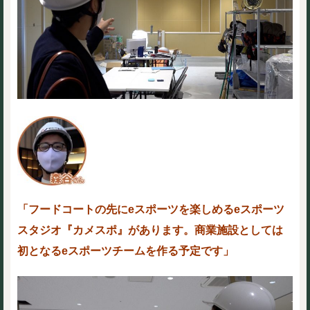
「フードコートの先にeスポーツを楽しめる
eスポーツ
スタジオ『カメスポ』があります。商業施設としては
初となるeスポーツチームを作る予定です」