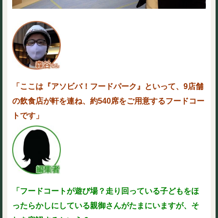
「ここは『アソビバ！フードパーク』といって、9店舗
の飲食店が軒を連ね、約540席をご用意するフードコー
トです」
「フードコートが遊び場？走り回っている子どもをほ
ったらかしにしている親御さんがたまにいますが、そ