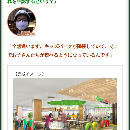
れを容認するという？」
「全然違います。キッズパークが隣接していて、そこ
でお子さんたちが遊べるようになっているんです」
【完成イメージ】