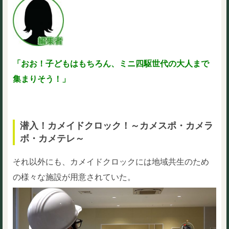
「おお！子どもはもちろん、ミニ四駆世代の大人まで
集まりそう！」
潜入！カメイドクロック！～カメスポ・カメラ
ボ・カメテレ～
それ以外にも、カメイドクロックには地域共生のため
の様々な施設が用意されていた。