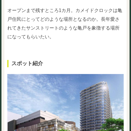
オープンまで残すところ1カ月。カメイドクロックは亀
戸住民にとってどのような場所となるのか。長年愛さ
れてきたサンストリートのような亀戸を象徴する場所
になってもらいたい。
スポット紹介