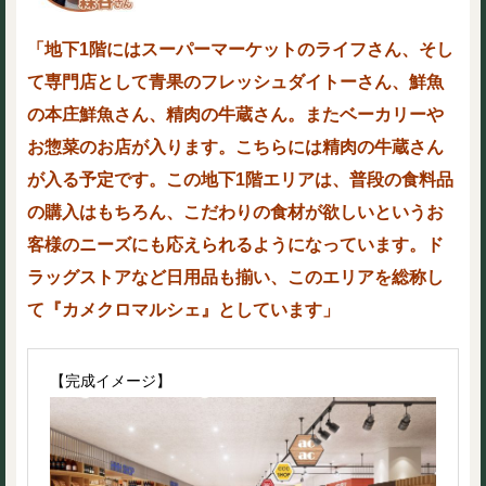
「地下1階にはスーパーマーケットのライフさん、そし
て専門店として青果のフレッシュダイトーさん、鮮魚
の本庄鮮魚さん、精肉の牛蔵さん。またベーカリーや
お惣菜のお店が入ります。こちらには精肉の牛蔵さん
が入る予定です。この地下1階エリアは、普段の食料品
の購入はもちろん、こだわりの食材が欲しいというお
客様のニーズにも応えられるようになっています。ド
ラッグストアなど日用品も揃い、このエリアを総称し
て『カメクロマルシェ』としています」
【完成イメージ】