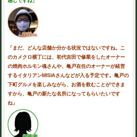
感じですね」
「まだ、どんな店舗か分かる状況ではないですね。こ
のカメクロ横丁には、初代吉田で修業をしたオーナー
の焼肉ホルモン魂さんや、亀戸在住のオーナーが経営
するイタリアンMISIAさんなどが入る予定です。亀戸の
下町グルメを楽しみながら、お酒を飲むことができま
すから、亀戸の新たな名所になってもらいたいです
ね」