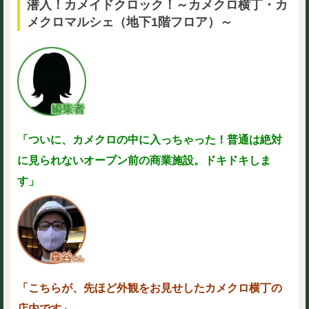
潜入！カメイドクロック！～カメクロ横丁・カ
メクロマルシェ（地下1階フロア）～
「ついに、カメクロの中に入っちゃった！
普通は絶対
に見られないオープン前の商業施設。ドキドキしま
す」
「こちらが、先ほど外観をお見せしたカメクロ横丁の
店内です」