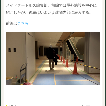
メイドタートルズ編集部。前編では屋外施設を中心に
紹介したが、後編はいよいよ建物内部に潜入する。
前編は
こちら