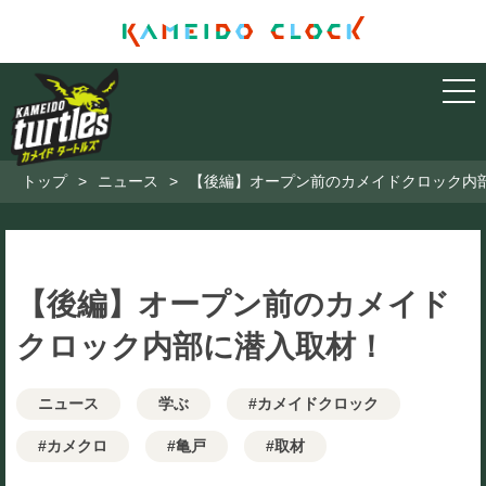
トップ
>
ニュース
>
【後編】オープン前のカメイドクロック内
【後編】オープン前のカメイド
クロック内部に潜入取材！
ニュース
学ぶ
#カメイドクロック
#カメクロ
#亀戸
#取材