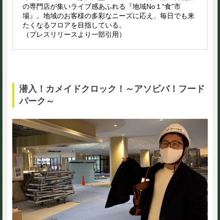
の専門店が集いライブ感あふれる『地域No１“食”市
場』。地域のお客様の多彩なニーズに応え、毎日でも来
たくなるフロアを目指している。
（プレスリリースより一部引用）
潜入！カメイドクロック！～アソビバ！フード
パーク～