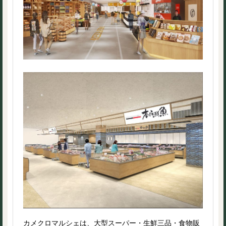
カメクロマルシェは、大型スーパー・生鮮三品・食物販