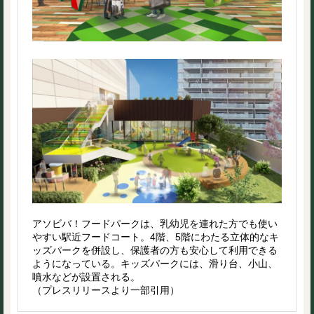
アソビバ！フードパークは、乳幼児を連れた方でも使い
やすい駅近フードコート。4階、5階にわたる立体的なキ
ッズパークを併設し、保護者の方も安心して利用できる
ようになっている。キッズパークには、滑り台、小山、
噴水などが設置される。
（プレスリリースより一部引用）