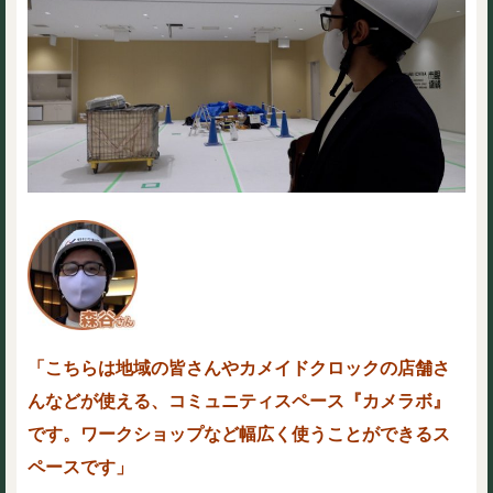
「こちらは地域の皆さんやカメイドクロックの店舗さ
んなどが使える、コミュニティスペース『カメラボ』
です。ワークショップなど幅広く使うことができるス
ペースです」