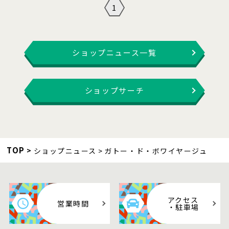
1
ショップニュース一覧
ショップサーチ
TOP
ショップニュース
ガトー・ド・ボワイヤージュ
アクセス
営業時間
・駐車場