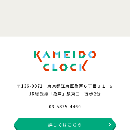
〒136-0071 東京都江東区亀戸６丁目３１−６
JR総武線「亀戸」駅東口 徒歩2分
03-5875-4460
詳しくはこちら