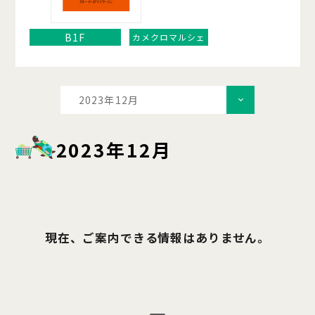
B1F
カメクロマルシェ
2023年12月
2023年12月
現在、ご案内できる情報はありません。