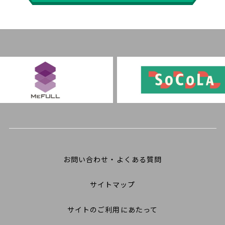
お問い合わせ・よくある質問
サイトマップ
サイトのご利用にあたって