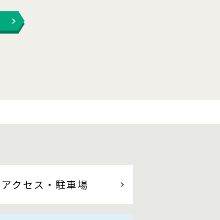
アクセス
・駐車場