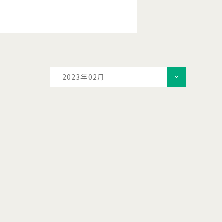
2023年02月