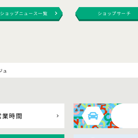
ショップニュース一覧
ショップサーチ
ジュ
営業時間