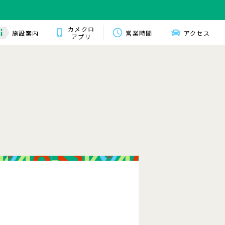
カメクロ
施設案内
営業時間
アクセス
アプリ