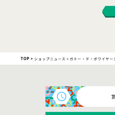
TOP
ショップニュース
ガトー・ド・ボワイヤー