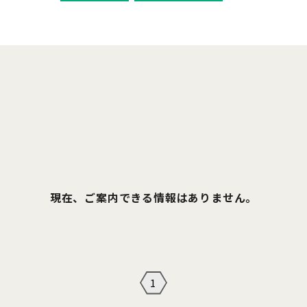
現在、ご案内できる情報はありません。
1