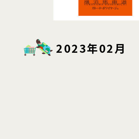
2023年02月