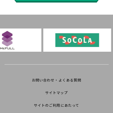
お問い合わせ・よくある質問
サイトマップ
サイトのご利用にあたって