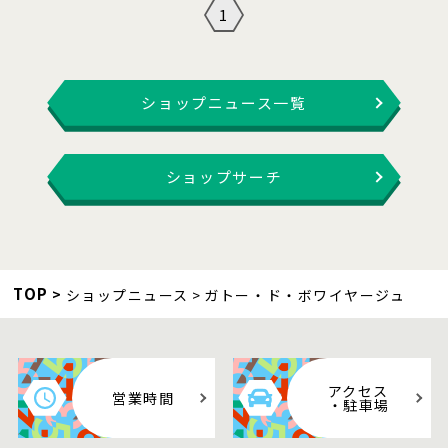
1
ショップニュース一覧
ショップサーチ
TOP
ショップニュース
ガトー・ド・ボワイヤージュ
アクセス
営業時間
・駐車場