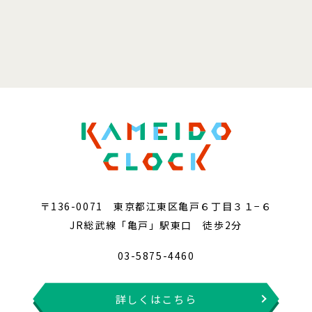
〒136-0071 東京都江東区亀戸６丁目３１−６
JR総武線「亀戸」駅東口 徒歩2分
03-5875-4460
詳しくはこちら