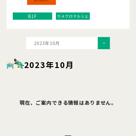
B1F
カメクロマルシェ
2023年10月
2023年10月
現在、ご案内できる情報はありません。