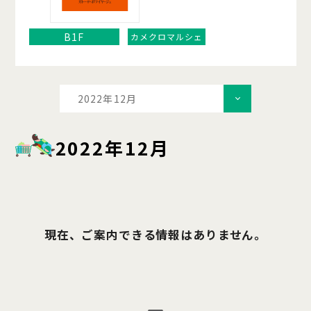
B1F
カメクロマルシェ
2022年12月
2022年12月
現在、ご案内できる情報はありません。