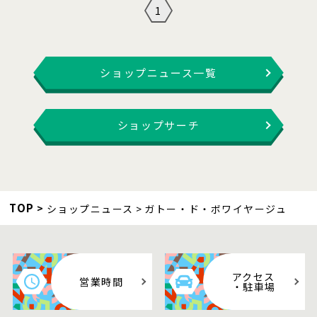
1
ショップニュース一覧
ショップサーチ
TOP
ショップニュース
ガトー・ド・ボワイヤージュ
アクセス
営業時間
・駐車場