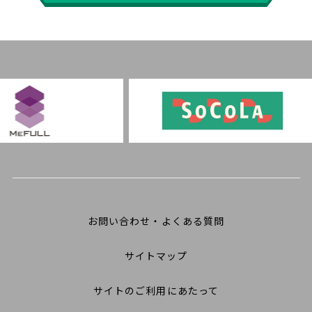
お問い合わせ・よくある質問
サイトマップ
サイトのご利用にあたって