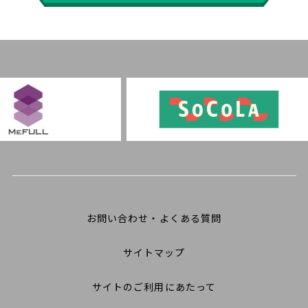
お問い合わせ・よくある質問
サイトマップ
サイトのご利用にあたって