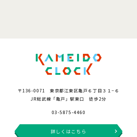
〒136-0071 東京都江東区亀戸６丁目３１−６
JR総武線「亀戸」駅東口 徒歩2分
03-5875-4460
詳しくはこちら