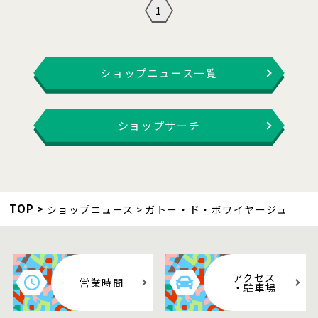
1
ショップニュース一覧
ショップサーチ
TOP
ショップニュース
ガトー・ド・ボワイヤージュ
アクセス
営業時間
・駐車場