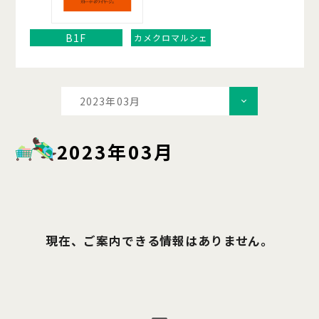
B1F
カメクロマルシェ
2023年03月
2023年03月
現在、ご案内できる情報はありません。