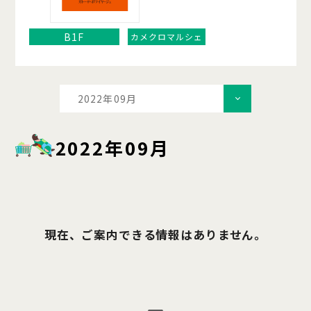
B1F
カメクロマルシェ
2022年09月
2022年09月
現在、ご案内できる情報はありません。