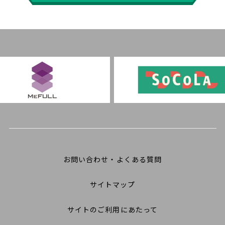
お問い合わせ・よくある質問
サイトマップ
サイトのご利用にあたって