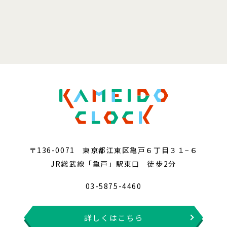
〒136-0071 東京都江東区亀戸６丁目３１−６
JR総武線「亀戸」駅東口 徒歩2分
03-5875-4460
詳しくはこちら