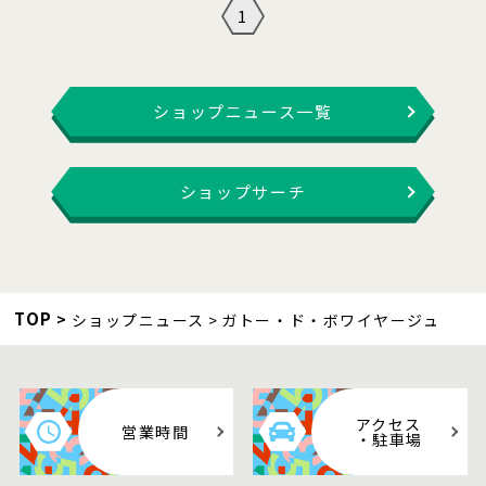
1
ショップニュース一覧
ショップサーチ
TOP
ショップニュース
ガトー・ド・ボワイヤージュ
アクセス
営業時間
・駐車場