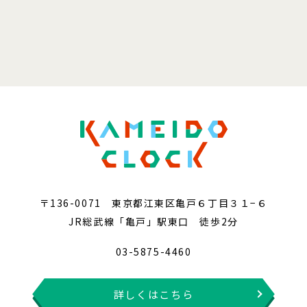
〒136-0071 東京都江東区亀戸６丁目３１−６
JR総武線「亀戸」駅東口 徒歩2分
03-5875-4460
詳しくはこちら