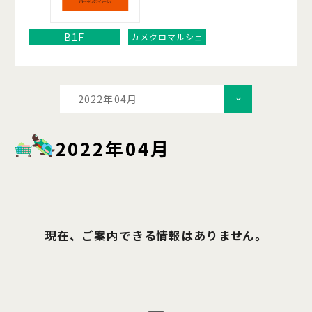
B1F
カメクロマルシェ
2022年04月
2022年04月
現在、ご案内できる情報はありません。