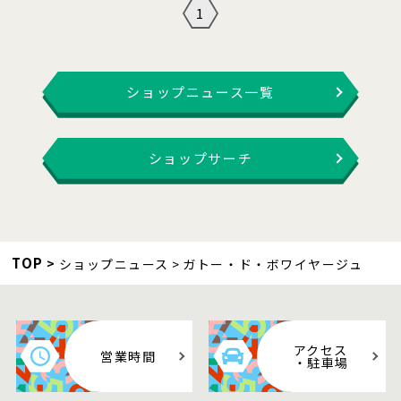
1
ショップニュース一覧
ショップサーチ
TOP
ショップニュース
ガトー・ド・ボワイヤージュ
アクセス
営業時間
・駐車場