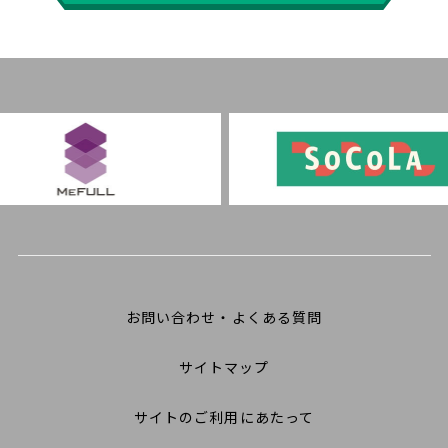
お問い合わせ・よくある質問
サイトマップ
サイトのご利用にあたって