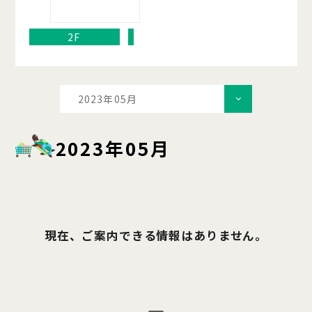
2F
2023年05月
2023年05月
現在、ご案内できる情報はありません。