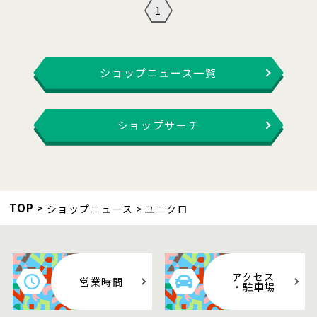
1
ショップニュース一覧
ショップサーチ
TOP
ショップニュース
ユニクロ
アクセス
営業時間
・駐車場