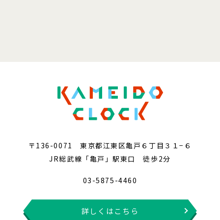
〒136-0071 東京都江東区亀戸６丁目３１−６
JR総武線「亀戸」駅東口 徒歩2分
03-5875-4460
詳しくはこちら