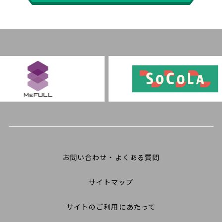
お問い合わせ・よくある質問
サイトマップ
サイトのご利用にあたって