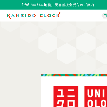
「令和8年熊本地震」災害義援金受付のご案内