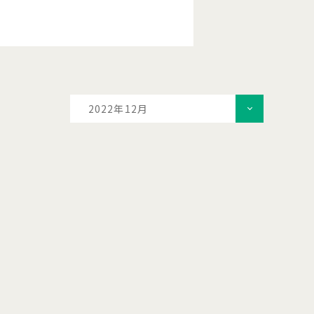
2022年12月