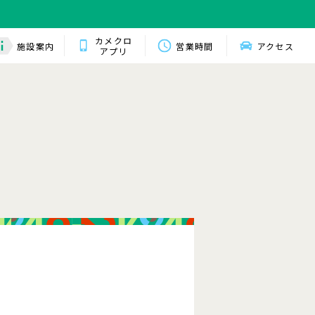
カメクロ
施設案内
営業時間
アクセス
アプリ