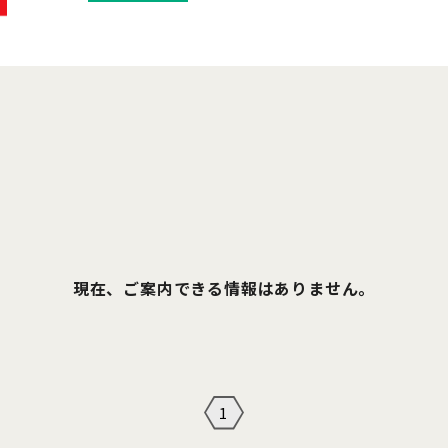
現在、ご案内できる情報はありません。
1