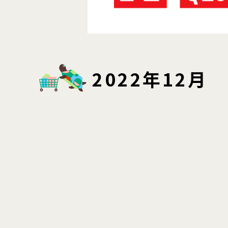
2022年12月