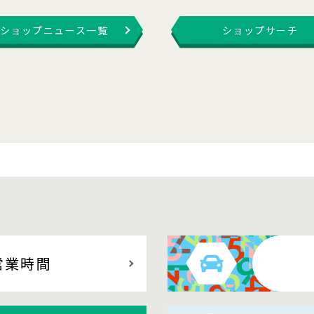
ショップニュース一覧
ショップサーチ
営業時間