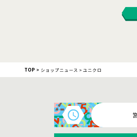
TOP
ショップニュース
ユニクロ