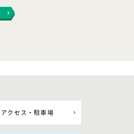
アクセス
・駐車場