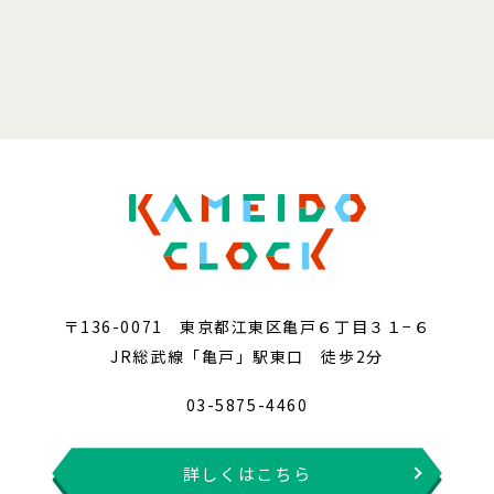
〒136-0071 東京都江東区亀戸６丁目３１−６
JR総武線「亀戸」駅東口 徒歩2分
03-5875-4460
詳しくはこちら