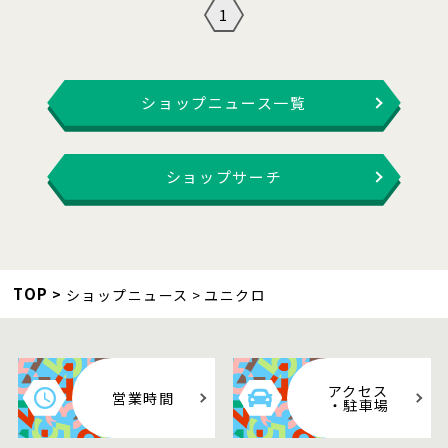
1
ショップニュース一覧
ショップサーチ
TOP
ショップニュース
ユニクロ
アクセス
営業時間
・駐車場