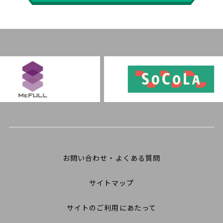
お問い合わせ・よくある質問
サイトマップ
サイトのご利用にあたって