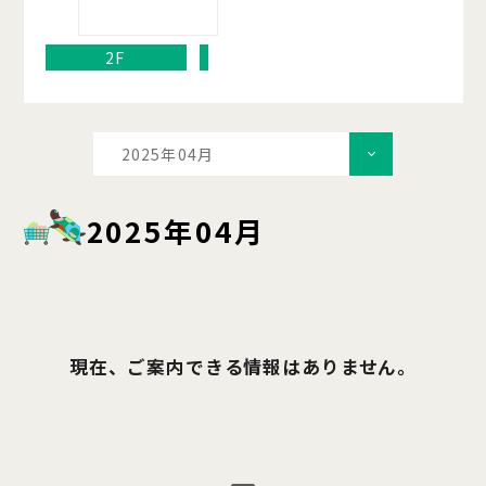
2F
2025年04月
2025年04月
現在、ご案内できる情報はありません。