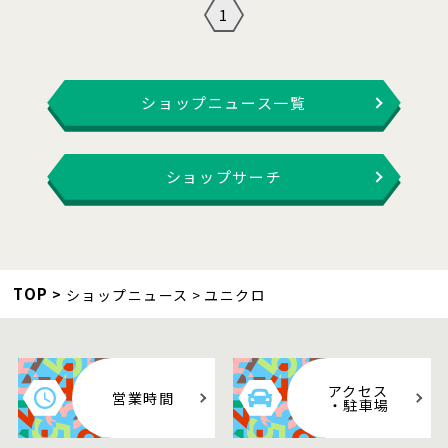
1
ショップニュース一覧
ショップサーチ
TOP
ショップニュース
ユニクロ
アクセス
営業時間
・駐車場