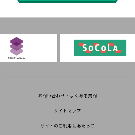
お問い合わせ・よくある質問
サイトマップ
サイトのご利用にあたって