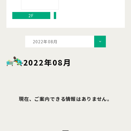
2F
2022年08月
2022年08月
現在、ご案内できる情報はありません。