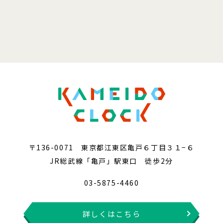
〒136-0071 東京都江東区亀戸６丁目３１−６
JR総武線「亀戸」駅東口 徒歩2分
03-5875-4460
詳しくはこちら