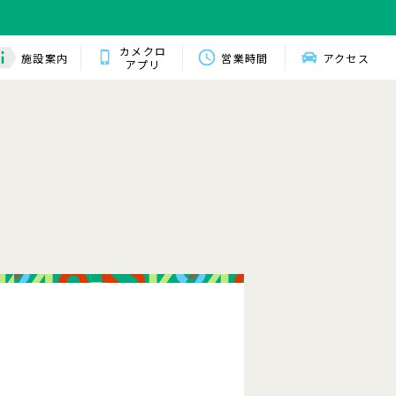
カメクロ
施設案内
営業時間
アクセス
アプリ