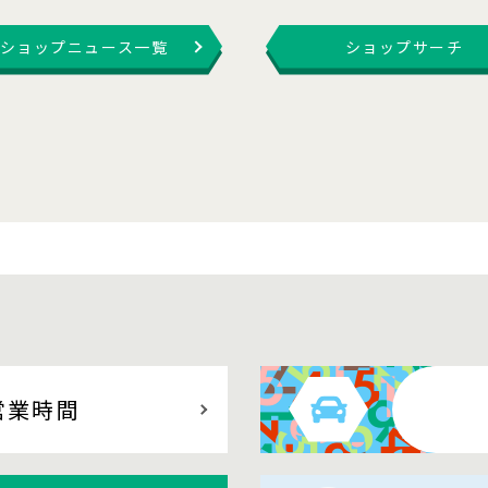
ショップニュース一覧
ショップサーチ
営業時間