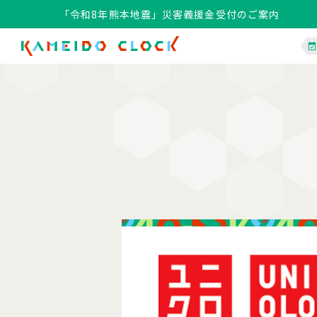
「令和8年熊本地震」災害義援金受付のご案内