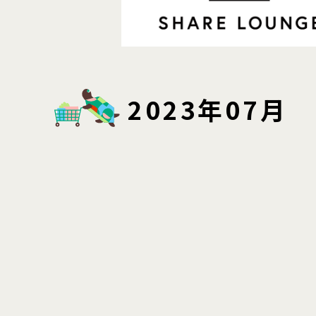
2023年07月