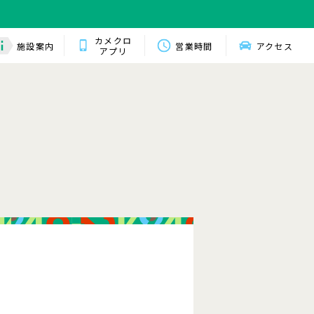
カメクロ
施設案内
営業時間
アクセス
アプリ