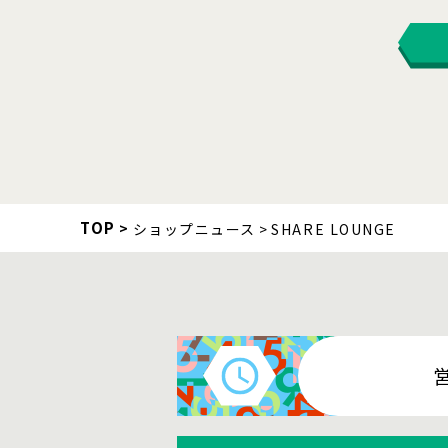
TOP
ショップニュース
SHARE LOUNGE