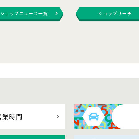
ショップニュース一覧
ショップサーチ
営業時間