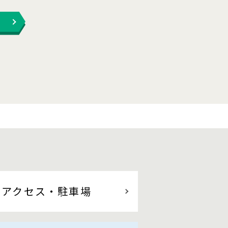
アクセス
・駐車場