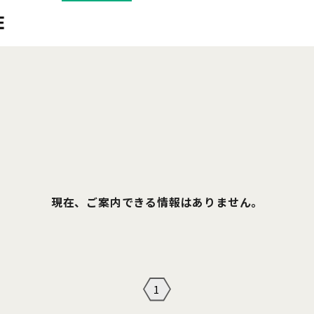
現在、ご案内できる情報はありません。
1