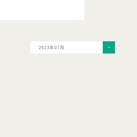
2023年07月