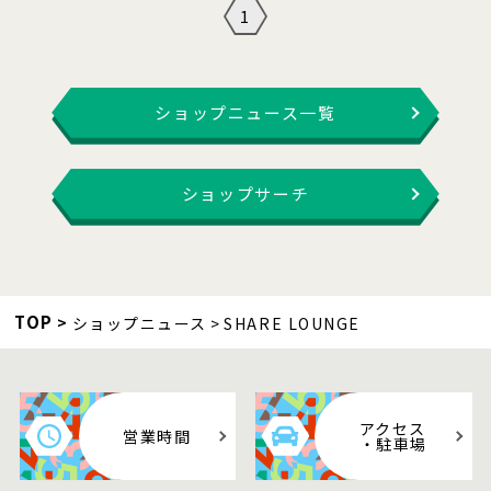
1
ショップニュース一覧
ショップサーチ
TOP
ショップニュース
SHARE LOUNGE
アクセス
営業時間
・駐車場