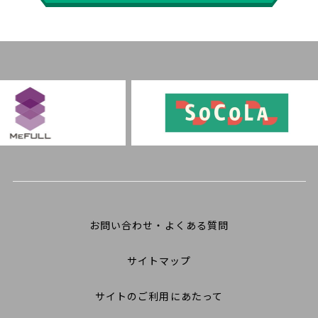
お問い合わせ・よくある質問
サイトマップ
サイトのご利用にあたって