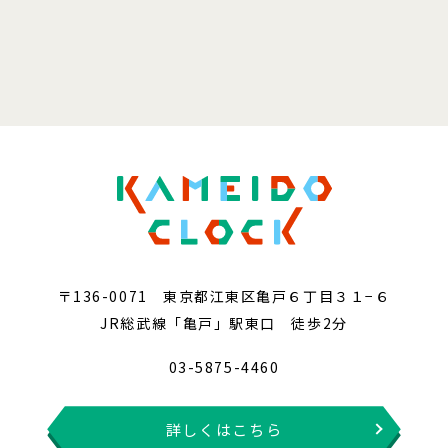
〒136-0071 東京都江東区亀戸６丁目３１−６
JR総武線「亀戸」駅東口 徒歩2分
03-5875-4460
詳しくはこちら