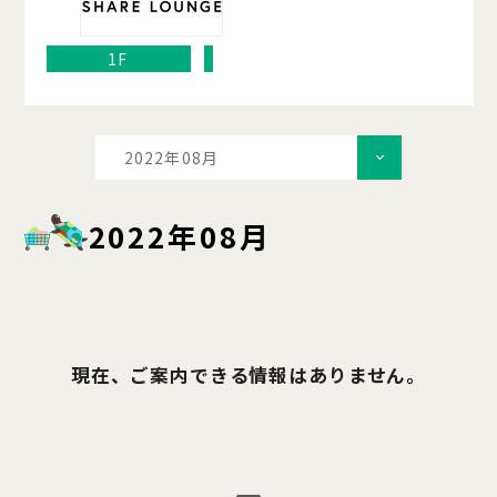
1F
2022年08月
2022年08月
現在、ご案内できる情報はありません。