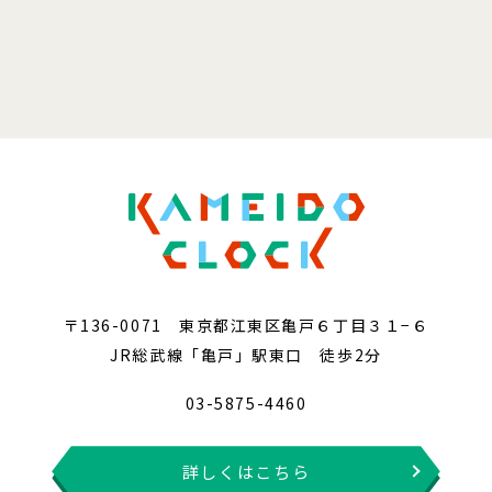
〒136-0071 東京都江東区亀戸６丁目３１−６
JR総武線「亀戸」駅東口 徒歩2分
03-5875-4460
詳しくはこちら