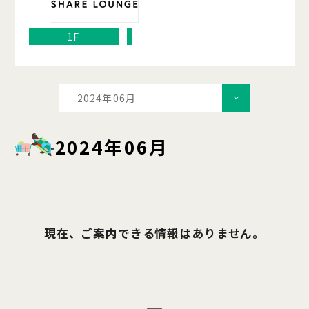
1F
2024年06月
2024年06月
現在、ご案内できる情報はありません。