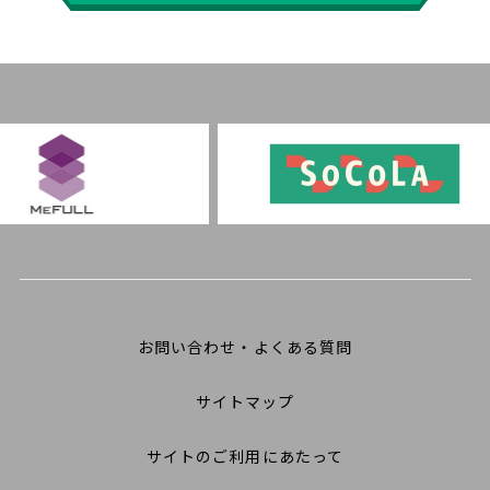
お問い合わせ・よくある質問
サイトマップ
サイトのご利用にあたって