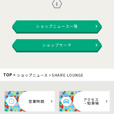
1
ショップニュース一覧
ショップサーチ
TOP
ショップニュース
SHARE LOUNGE
アクセス
営業時間
・駐車場