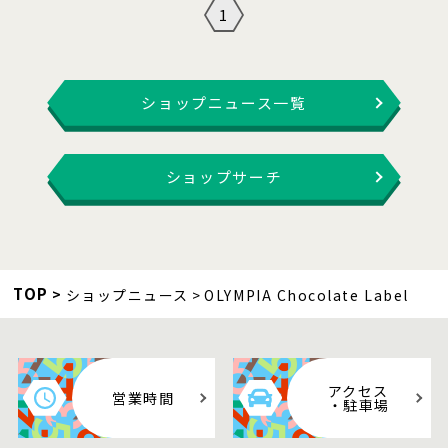
1
ショップニュース一覧
ショップサーチ
TOP
ショップニュース
OLYMPIA Chocolate Label
アクセス
営業時間
・駐車場