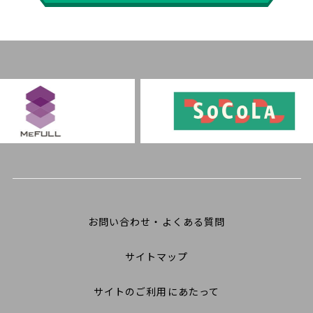
お問い合わせ・よくある質問
サイトマップ
サイトのご利用にあたって