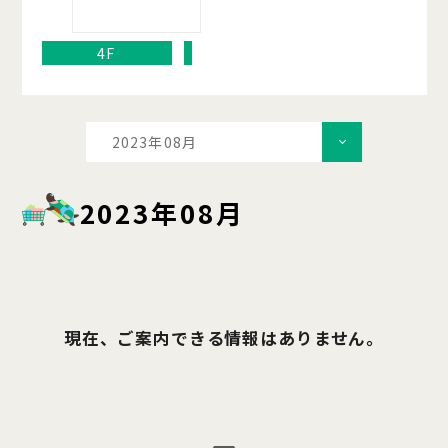
4F
2023年08月
2023年08月
現在、ご案内できる情報はありません。