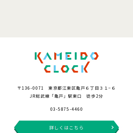
〒136-0071 東京都江東区亀戸６丁目３１−６
JR総武線「亀戸」駅東口 徒歩2分
03-5875-4460
詳しくはこちら