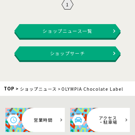
1
ショップニュース一覧
ショップサーチ
TOP
ショップニュース
OLYMPIA Chocolate Label
アクセス
営業時間
・駐車場