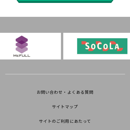
お問い合わせ・よくある質問
サイトマップ
サイトのご利用にあたって