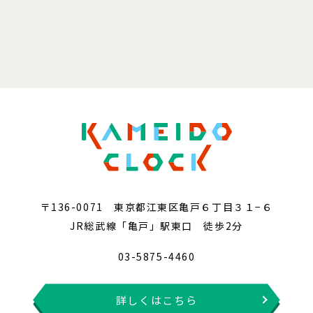
〒136-0071 東京都江東区亀戸６丁目３１−６
JR総武線「亀戸」駅東口 徒歩2分
03-5875-4460
詳しくはこちら