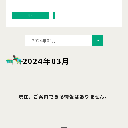
4F
2024年03月
2024年03月
現在、ご案内できる情報はありません。