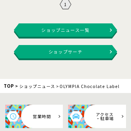
1
ショップニュース一覧
ショップサーチ
TOP
ショップニュース
OLYMPIA Chocolate Label
アクセス
営業時間
・駐車場