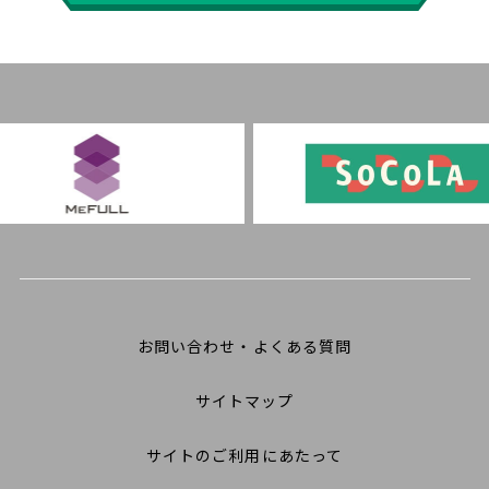
お問い合わせ・よくある質問
サイトマップ
サイトのご利用にあたって