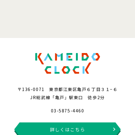
〒136-0071 東京都江東区亀戸６丁目３１−６
JR総武線「亀戸」駅東口 徒歩2分
03-5875-4460
詳しくはこちら