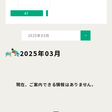
4F
2025年03月
2025年03月
現在、ご案内できる情報はありません。