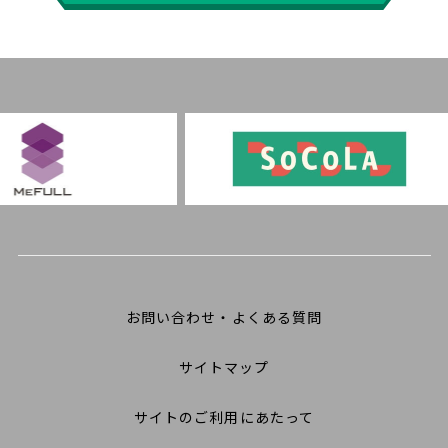
お問い合わせ・よくある質問
サイトマップ
サイトのご利用にあたって