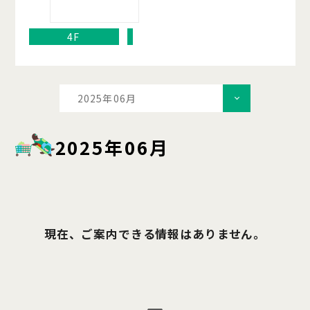
4F
2025年06月
2025年06月
現在、ご案内できる情報はありません。