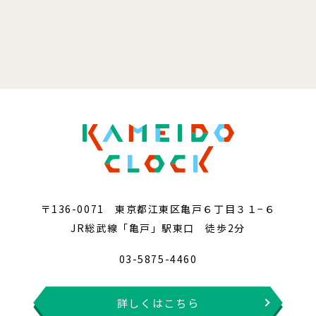
〒136-0071 東京都江東区亀戸６丁目３１−６
JR総武線「亀戸」駅東口 徒歩2分
03-5875-4460
詳しくはこちら