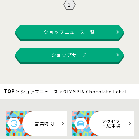
1
ショップニュース一覧
ショップサーチ
TOP
ショップニュース
OLYMPIA Chocolate Label
アクセス
営業時間
・駐車場