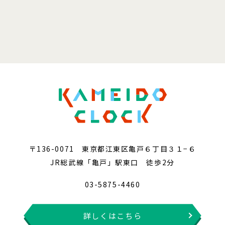
〒136-0071 東京都江東区亀戸６丁目３１−６
JR総武線「亀戸」駅東口 徒歩2分
03-5875-4460
詳しくはこちら