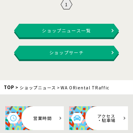
1
ショップニュース一覧
ショップサーチ
TOP
ショップニュース
WA ORiental TRaffic
アクセス
営業時間
・駐車場