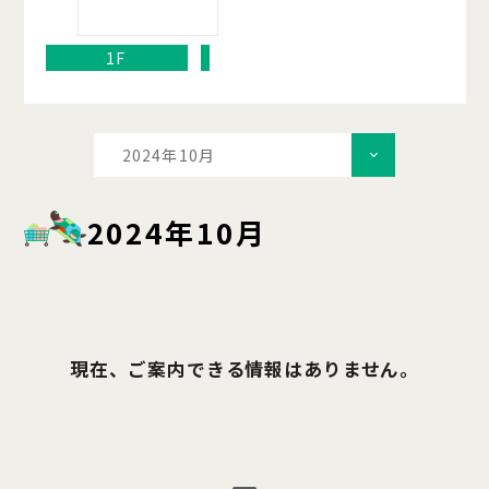
1F
2024年10月
2024年10月
現在、ご案内できる情報はありません。