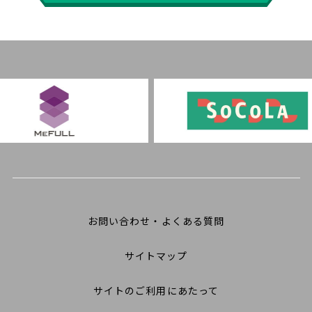
お問い合わせ・よくある質問
サイトマップ
サイトのご利用にあたって