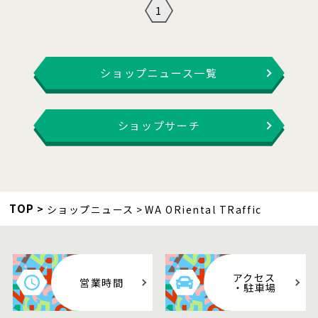
1
ショップニュース一覧
ショップサーチ
TOP
ショップニュース
WA ORiental TRaffic
アクセス
営業時間
・駐車場