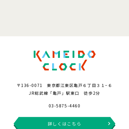
〒136-0071 東京都江東区亀戸６丁目３１−６
JR総武線「亀戸」駅東口 徒歩2分
03-5875-4460
詳しくはこちら