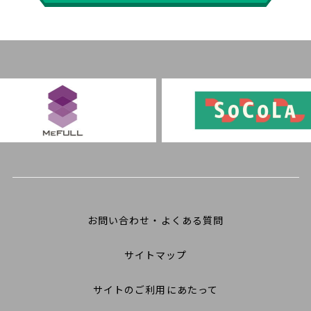
お問い合わせ・よくある質問
サイトマップ
サイトのご利用にあたって