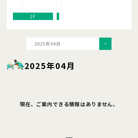
1F
2025年04月
2025年04月
現在、ご案内できる情報はありません。