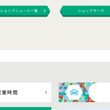
ショップニュース一覧
ショップサーチ
営業時間