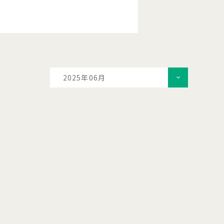
2025年06月