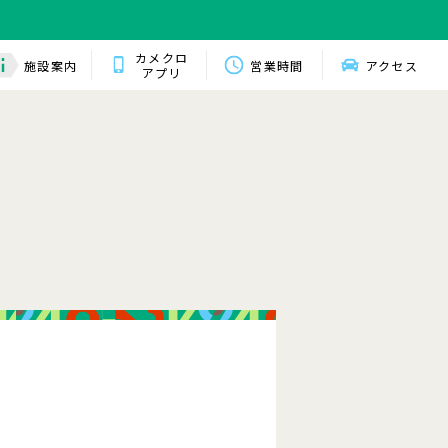
カメクロ
施設案内
営業時間
アクセス
アプリ