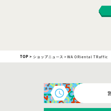
TOP
ショップニュース
WA ORiental TRaffic