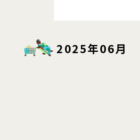
2025年06月