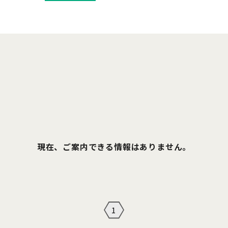
現在、ご案内できる情報はありません。
1