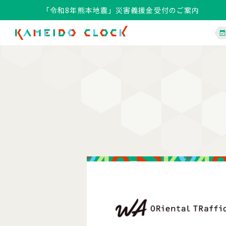
「令和8年熊本地震」災害義援金受付のご案内