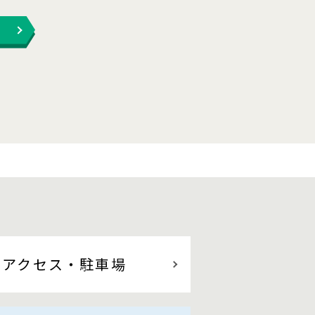
アクセス
・駐車場