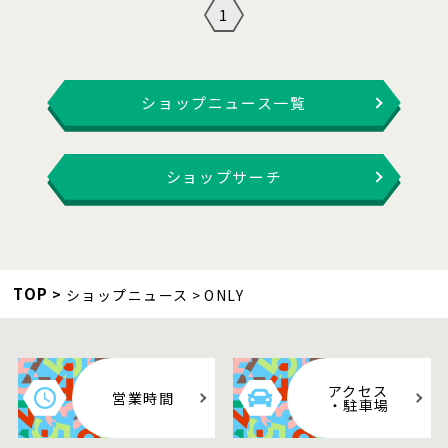
1
ショップニュース一覧
ショップサーチ
TOP
ショップニュース
ONLY
アクセス
営業時間
・駐車場