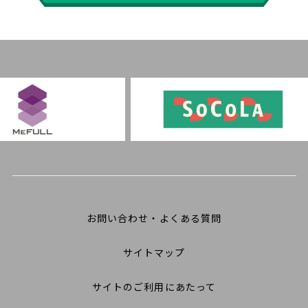
お問い合わせ・よくある質問
サイトマップ
サイトのご利用にあたって