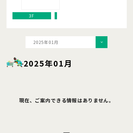
3F
2025年01月
2025年01月
現在、ご案内できる情報はありません。