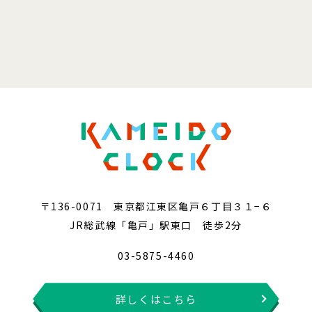
〒136-0071 東京都江東区亀戸６丁目３１−６
JR総武線「亀戸」駅東口 徒歩2分
03-5875-4460
詳しくはこちら