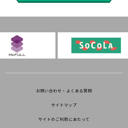
お問い合わせ・よくある質問
サイトマップ
サイトのご利用にあたって