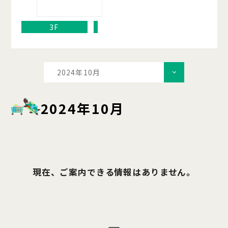
3F
2024年10月
2024年10月
現在、ご案内できる情報はありません。