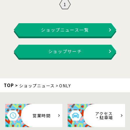
1
ショップニュース一覧
ショップサーチ
TOP
ショップニュース
ONLY
アクセス
営業時間
・駐車場