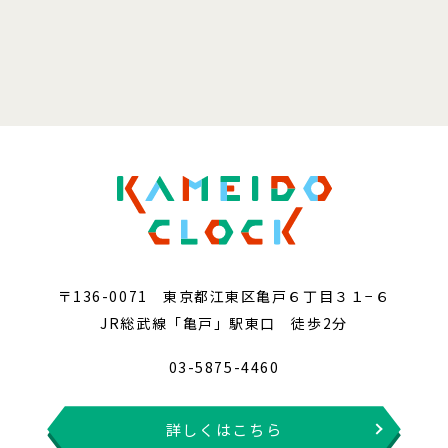
〒136-0071 東京都江東区亀戸６丁目３１−６
JR総武線「亀戸」駅東口 徒歩2分
03-5875-4460
詳しくはこちら