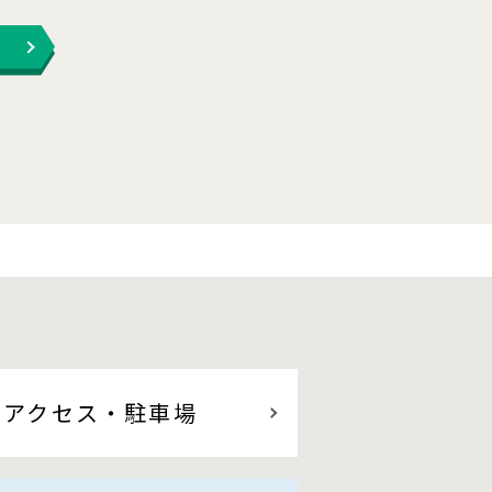
アクセス
・駐車場