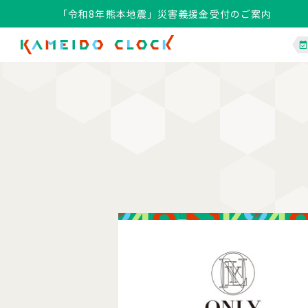
「令和8年熊本地震」災害義援金受付のご案内