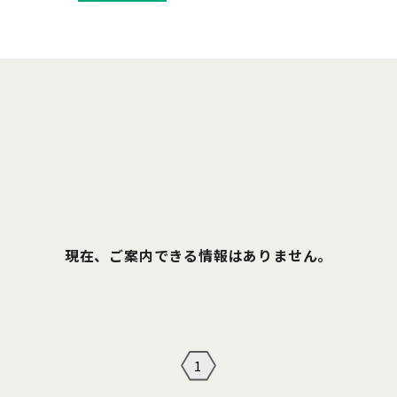
現在、ご案内できる情報はありません。
1