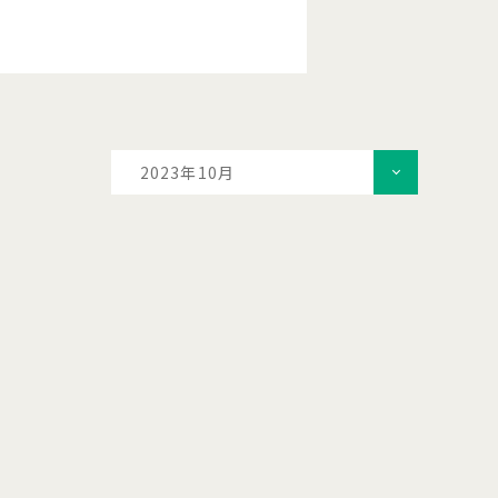
2023年10月