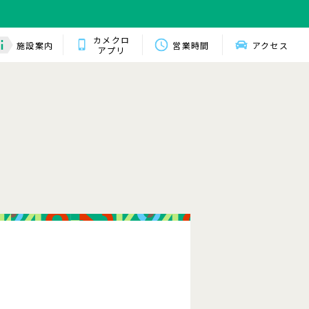
カメクロ
施設案内
営業時間
アクセス
アプリ