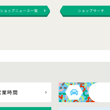
ショップニュース一覧
ショップサーチ
営業時間