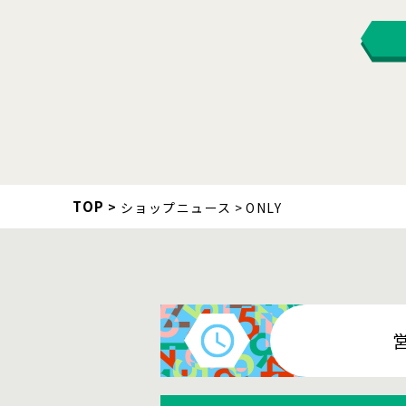
TOP
ショップニュース
ONLY