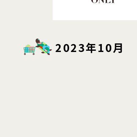
2023年10月