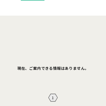
現在、ご案内できる情報はありません。
1