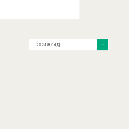
2024年04月