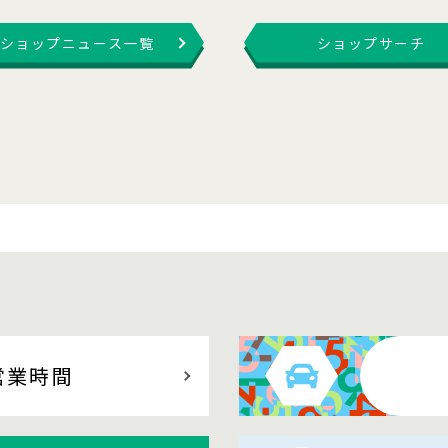
ショップニュース一覧
ショップサーチ
営業時間