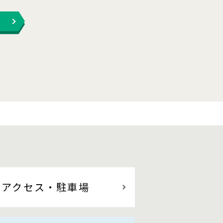
アクセス
・駐車場