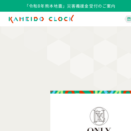
「令和8年熊本地震」災害義援金受付のご案内