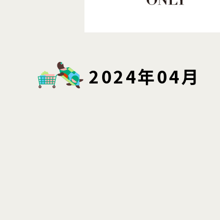
2024年04月