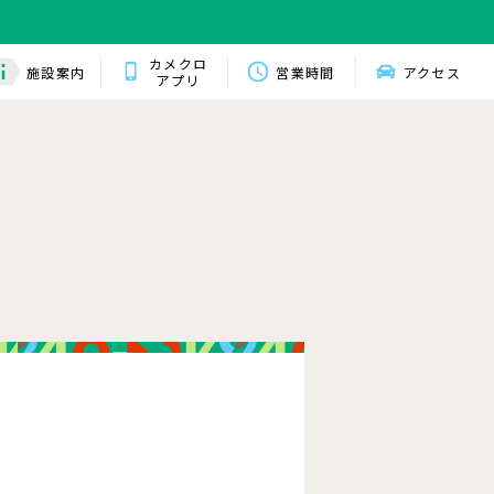
カメクロ
施設案内
営業時間
アクセス
アプリ