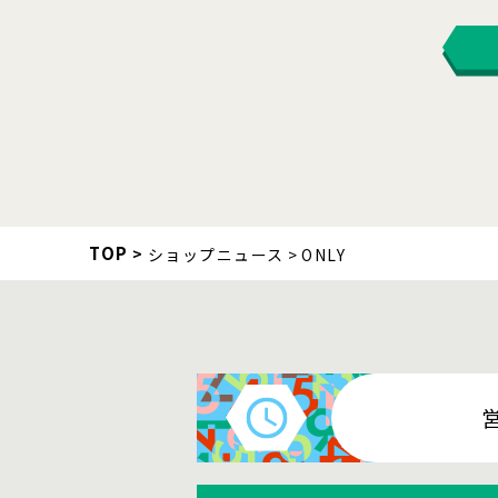
TOP
ショップニュース
ONLY