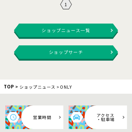
1
ショップニュース一覧
ショップサーチ
TOP
ショップニュース
ONLY
アクセス
営業時間
・駐車場