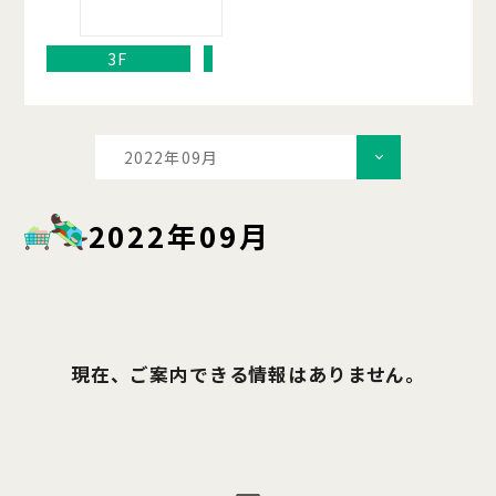
3F
2022年09月
2022年09月
現在、ご案内できる情報はありません。