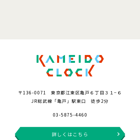
〒136-0071 東京都江東区亀戸６丁目３１−６
JR総武線「亀戸」駅東口 徒歩2分
03-5875-4460
詳しくはこちら