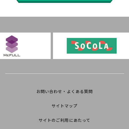
お問い合わせ・よくある質問
サイトマップ
サイトのご利用にあたって