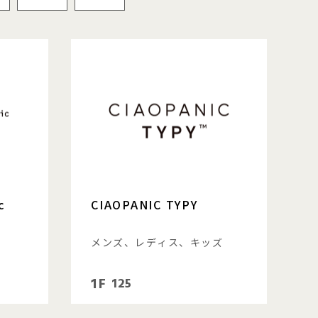
c
CIAOPANIC TYPY
メンズ、レディス、キッズ
1F
125