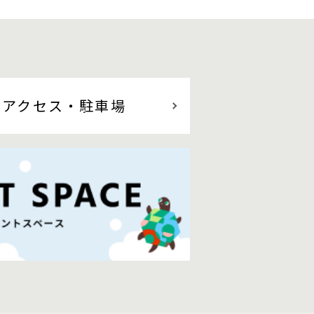
アクセス
・駐車場