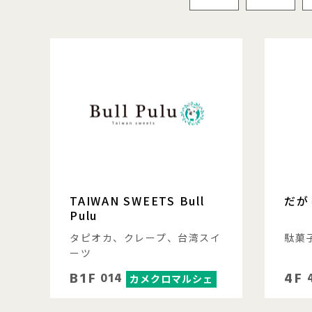
TAIWAN SWEETS Bull
だが
Pulu
タピオカ、クレープ、台湾スイ
駄菓
ーツ
B1F
4F
014
カメクロマルシェ