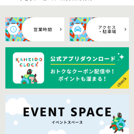
アクセス
営業時間
・駐車場