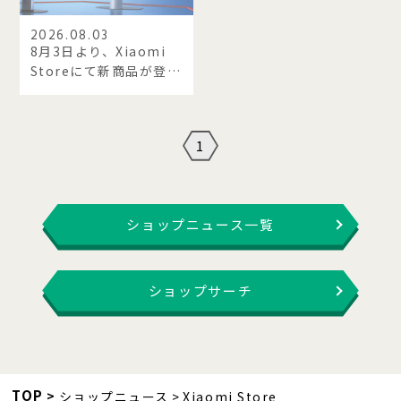
2026.08.03
8月3日より、Xiaomi
Storeにて新商品が登
場！
1
ショップニュース一覧
ショップサーチ
TOP
ショップニュース
Xiaomi Store