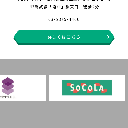
JR総武線「亀戸」駅東口 徒歩2分
03-5875-4460
詳しくはこちら