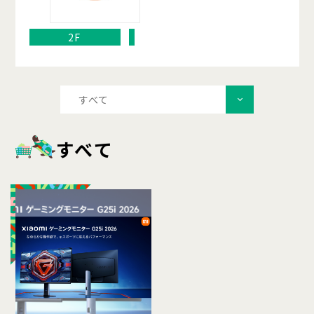
2F
すべて
すべて