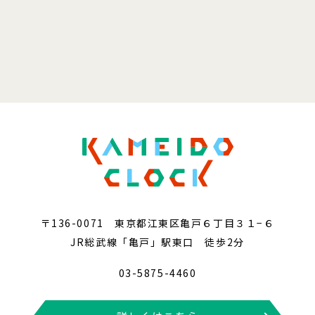
〒136-0071 東京都江東区亀戸６丁目３１−６
JR総武線「亀戸」駅東口 徒歩2分
03-5875-4460