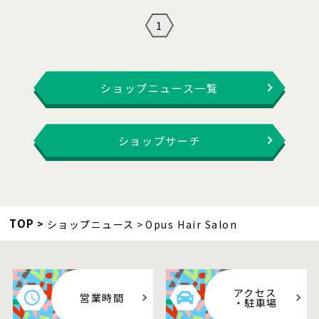
1
ショップニュース一覧
ショップサーチ
TOP
ショップニュース
Opus Hair Salon
アクセス
営業時間
・駐車場