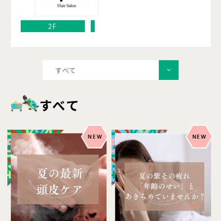
2F
すべて
すべて