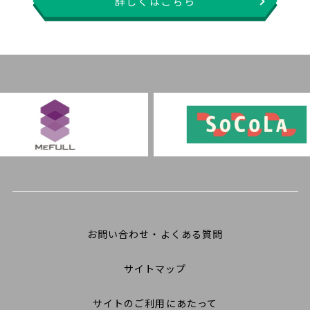
詳しくはこちら
お問い合わせ・よくある質問
サイトマップ
サイトのご利用にあたって