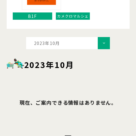
B1F
カメクロマルシェ
2023年10月
2023年10月
現在、ご案内できる情報はありません。