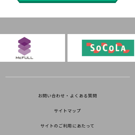
お問い合わせ・よくある質問
サイトマップ
サイトのご利用にあたって