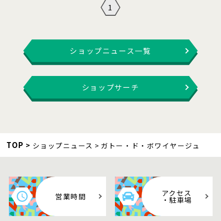
1
ショップニュース一覧
ショップサーチ
TOP
ショップニュース
ガトー・ド・ボワイヤージュ
アクセス
営業時間
・駐車場