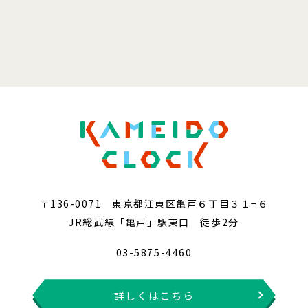
〒136-0071 東京都江東区亀戸６丁目３１−６
JR総武線「亀戸」駅東口 徒歩2分
03-5875-4460
詳しくはこちら