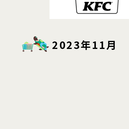
2023年11月