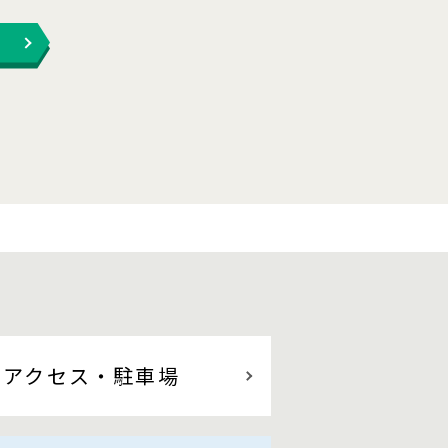
アクセス
・駐車場