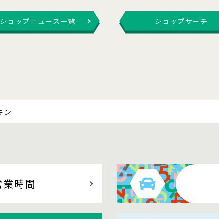
ショップニュース一覧
ショップサーチ
キン
営業時間