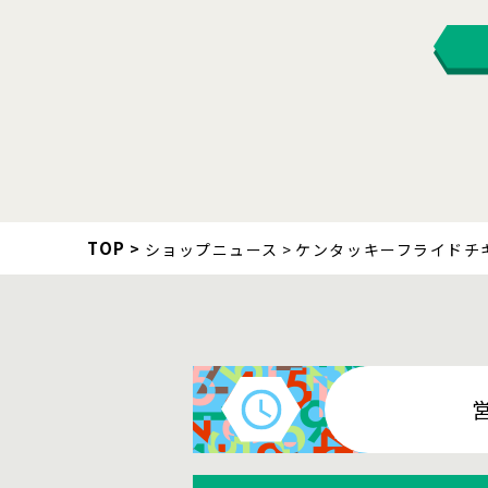
TOP
ショップニュース
ケンタッキーフライドチ