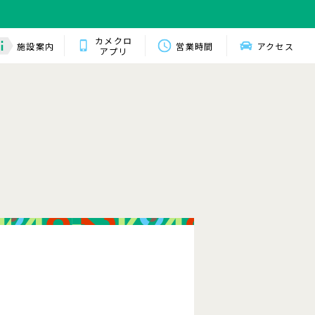
カメクロ
施設案内
営業時間
アクセス
アプリ