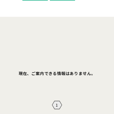
現在、ご案内できる情報はありません。
1