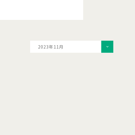
2023年11月