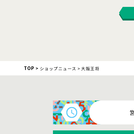
TOP
ショップニュース
大阪王将