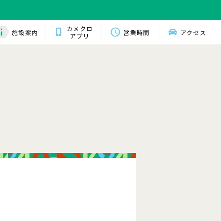
カメクロ
施設案内
営業時間
アクセス
アプリ