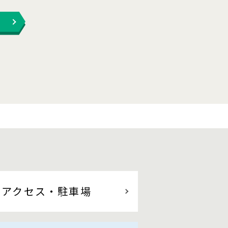
アクセス
・駐車場