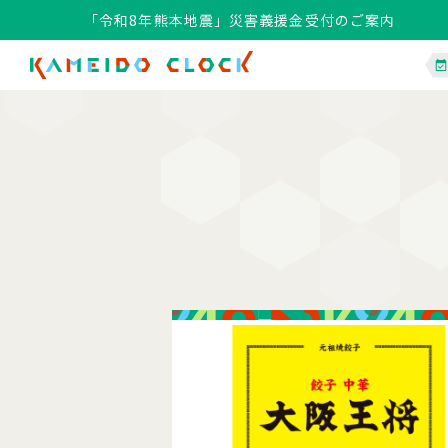
「令和8年熊本地震」災害義援金受付のご案内