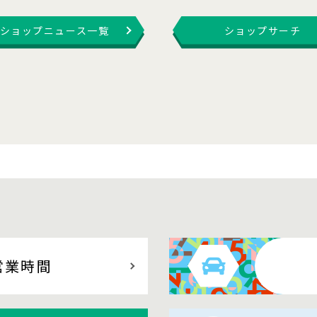
ショップニュース一覧
ショップサーチ
営業時間