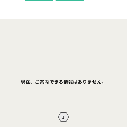
現在、ご案内できる情報はありません。
1