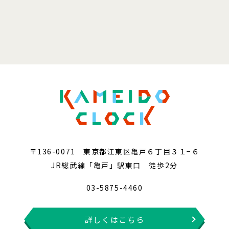
〒136-0071 東京都江東区亀戸６丁目３１−６
JR総武線「亀戸」駅東口 徒歩2分
03-5875-4460
詳しくはこちら