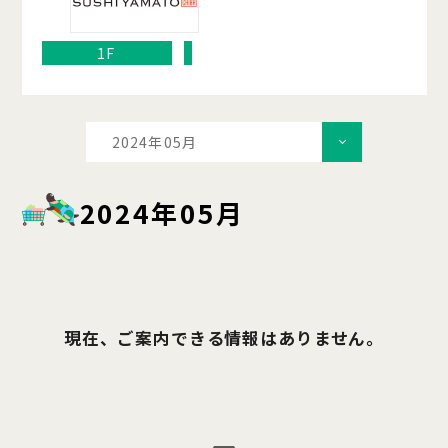
1F
2024年05月
2024年05月
現在、ご案内できる情報はありません。