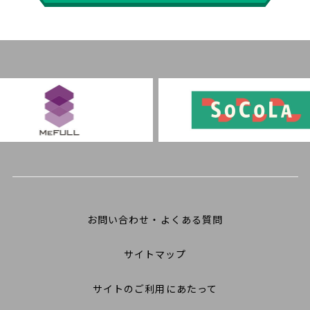
お問い合わせ・よくある質問
サイトマップ
サイトのご利用にあたって