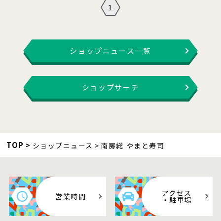
1
ショップニュース一覧
ショップサーチ
TOP
ショップニュース
南房総 やまと寿司
アクセス
営業時間
・駐車場