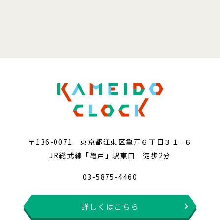
〒136-0071 東京都江東区亀戸６丁目３１−６
JR総武線「亀戸」駅東口 徒歩2分
03-5875-4460
詳しくはこちら