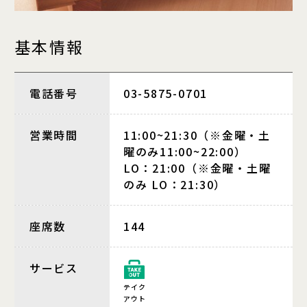
基本情報
電話番号
03-5875-0701
営業時間
11:00~21:30（※金曜・土
曜のみ11:00~22:00）
LO：21:00（※金曜・土曜
のみ LO：21:30）
座席数
144
サービス
テイク
アウト