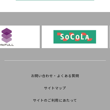
お問い合わせ・よくある質問
サイトマップ
サイトのご利用にあたって