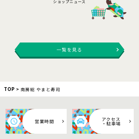
ショップニュース
一覧を見る
TOP
南房総 やまと寿司
アクセス
営業時間
・駐車場