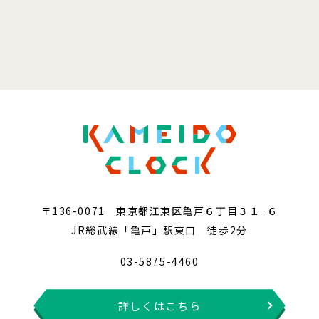
〒136-0071 東京都江東区亀戸６丁目３１−６
JR総武線「亀戸」駅東口 徒歩2分
03-5875-4460
詳しくはこちら