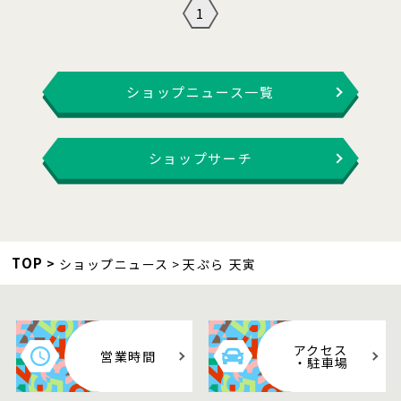
1
ショップニュース一覧
ショップサーチ
TOP
ショップニュース
天ぷら 天寅
アクセス
営業時間
・駐車場