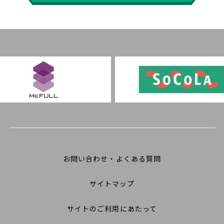
お問い合わせ・よくある質問
サイトマップ
サイトのご利用にあたって