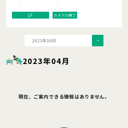
1F
カメクロ横丁
2023年04月
2023年04月
現在、ご案内できる情報はありません。