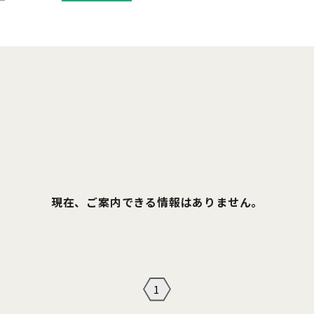
現在、ご案内できる情報はありません。
1