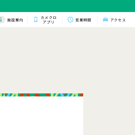
カメクロ
施設案内
営業時間
アクセス
アプリ