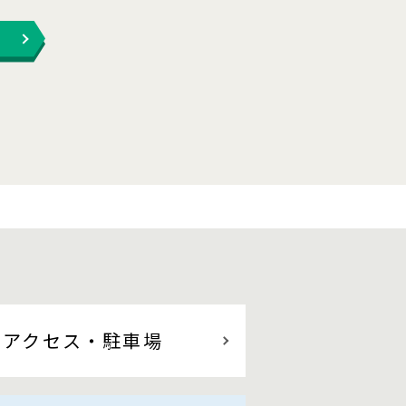
アクセス
・駐車場