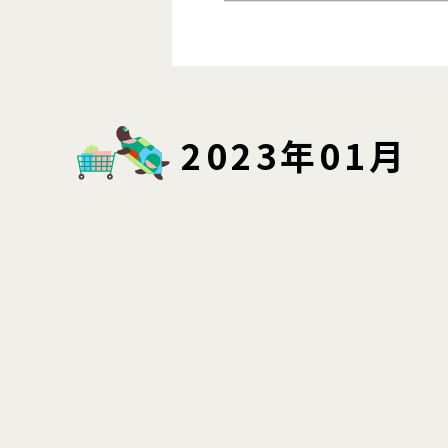
2023年01月