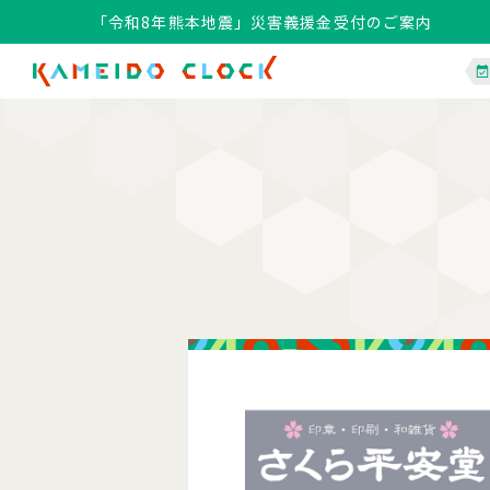
「令和8年熊本地震」災害義援金受付のご案内