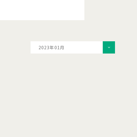
2023年01月