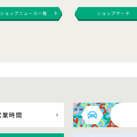
ショップニュース一覧
ショップサーチ
営業時間