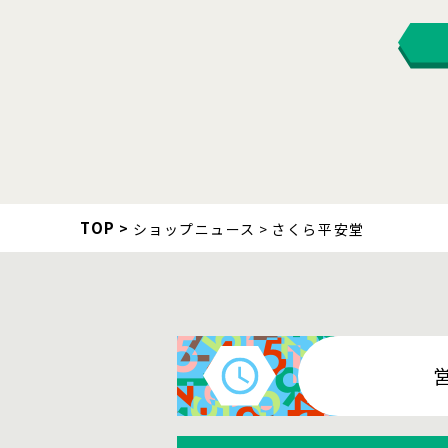
TOP
ショップニュース
さくら平安堂