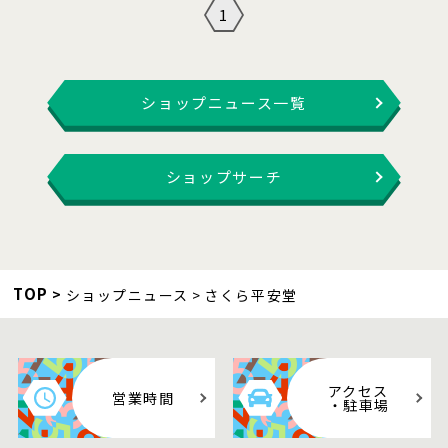
1
ショップニュース一覧
ショップサーチ
TOP
ショップニュース
さくら平安堂
アクセス
営業時間
・駐車場