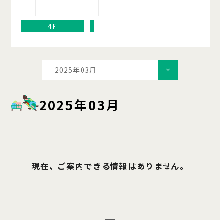
4F
2025年03月
2025年03月
現在、ご案内できる情報はありません。