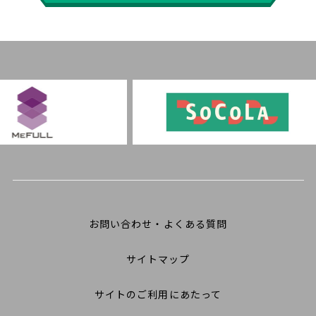
お問い合わせ・よくある質問
サイトマップ
サイトのご利用にあたって