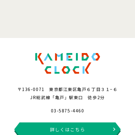
〒136-0071 東京都江東区亀戸６丁目３１−６
JR総武線「亀戸」駅東口 徒歩2分
03-5875-4460
詳しくはこちら