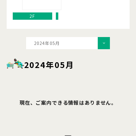
2F
2024年05月
2024年05月
現在、ご案内できる情報はありません。