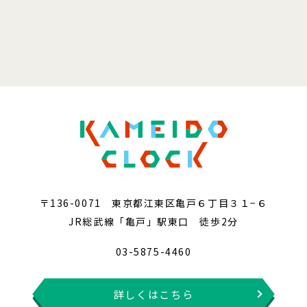
〒136-0071 東京都江東区亀戸６丁目３１−６
JR総武線「亀戸」駅東口 徒歩2分
03-5875-4460
詳しくはこちら