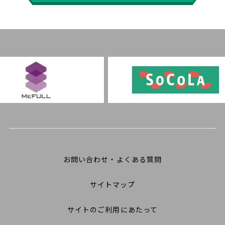
お問い合わせ・よくある質問
サイトマップ
サイトのご利用にあたって