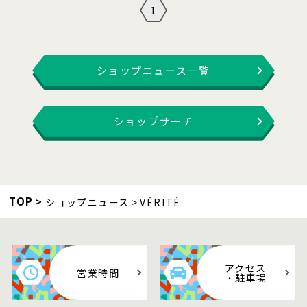
1
ショップニュース一覧
ショップサーチ
TOP
ショップニュース
VÉRITÉ
アクセス
営業時間
・駐車場