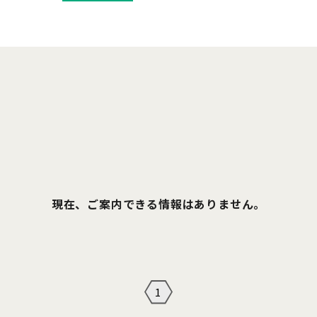
現在、ご案内できる情報はありません。
1