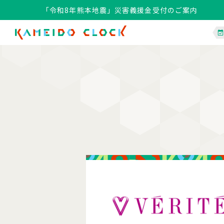
「令和8年熊本地震」災害義援金受付のご案内