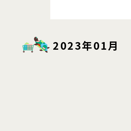
2023年01月