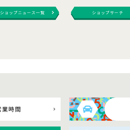
ショップニュース一覧
ショップサーチ
営業時間