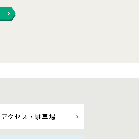
アクセス
・駐車場