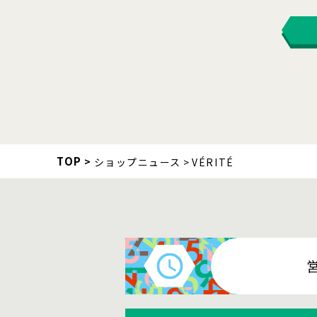
TOP
ショップニュース
VÉRITÉ