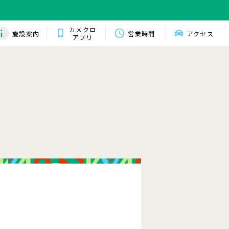
カメクロ
施設案内
営業時間
アクセス
アプリ