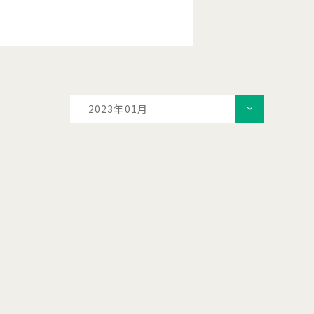
2023年01月