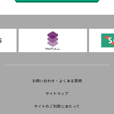
お問い合わせ・よくある質問
サイトマップ
サイトのご利用にあたって