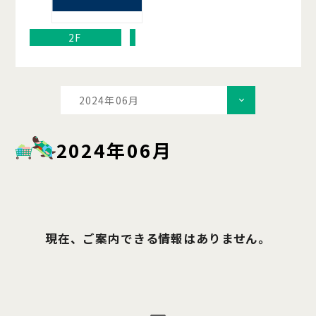
2F
2024年06月
2024年06月
現在、ご案内できる情報はありません。