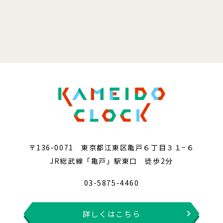
〒136-0071 東京都江東区亀戸６丁目３１−６
JR総武線「亀戸」駅東口 徒歩2分
03-5875-4460
詳しくはこちら