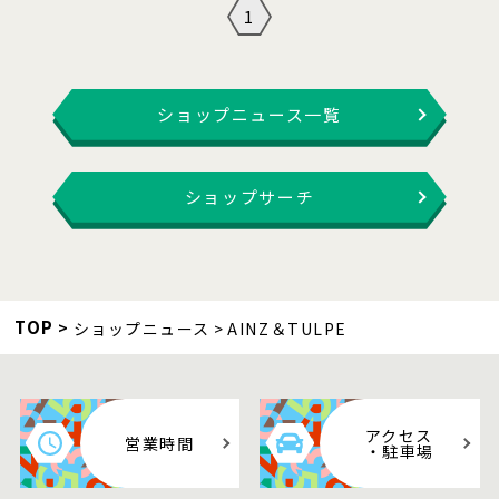
1
ショップニュース一覧
ショップサーチ
TOP
ショップニュース
AINZ＆TULPE
アクセス
営業時間
・駐車場