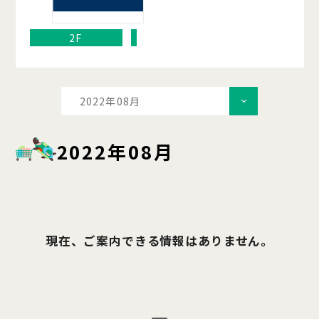
2F
2022年08月
2022年08月
現在、ご案内できる情報はありません。