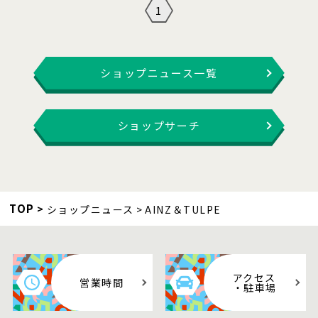
1
ショップニュース一覧
ショップサーチ
TOP
ショップニュース
AINZ＆TULPE
アクセス
営業時間
・駐車場