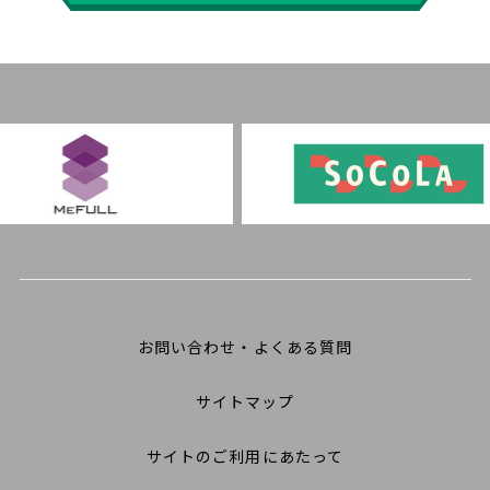
お問い合わせ・よくある質問
サイトマップ
サイトのご利用にあたって