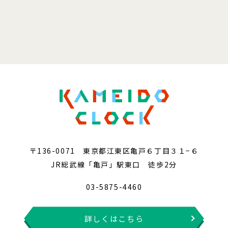
〒136-0071 東京都江東区亀戸６丁目３１−６
JR総武線「亀戸」駅東口 徒歩2分
03-5875-4460
詳しくはこちら