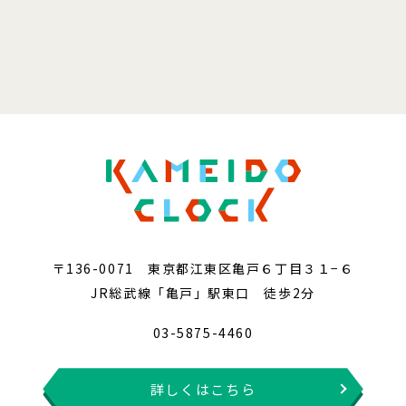
〒136-0071 東京都江東区亀戸６丁目３１−６
JR総武線「亀戸」駅東口 徒歩2分
03-5875-4460
詳しくはこちら