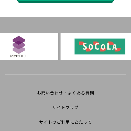
お問い合わせ・よくある質問
サイトマップ
サイトのご利用にあたって