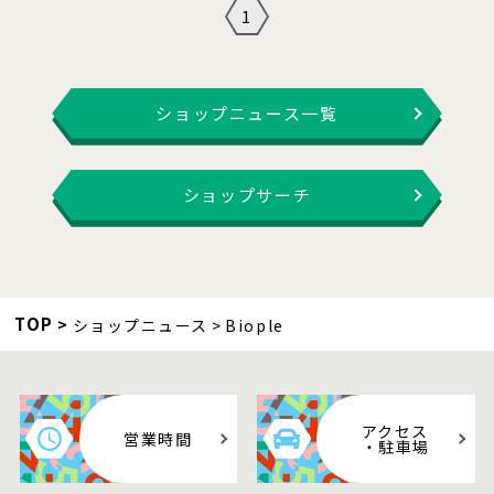
1
ショップニュース一覧
ショップサーチ
TOP
ショップニュース
Biople
アクセス
営業時間
・駐車場