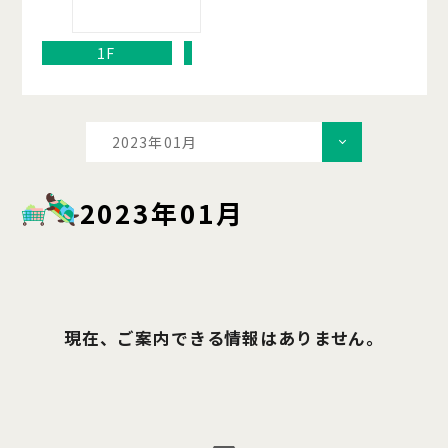
1F
2023年01月
2023年01月
現在、ご案内できる情報はありません。