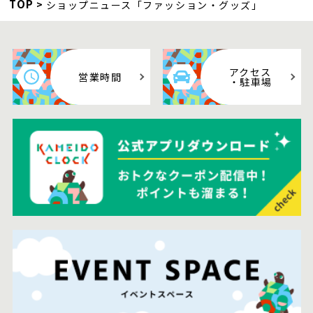
TOP
ショップニュース「ファッション・グッズ」
アクセス
営業時間
・駐車場