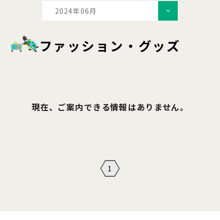
2024年06月
ファッション・グッズ
現在、ご案内できる情報はありません。
1