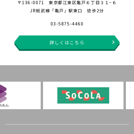
〒136-0071 東京都江東区亀戸６丁目３１−６
JR総武線「亀戸」駅東口 徒歩2分
03-5875-4460
詳しくはこちら