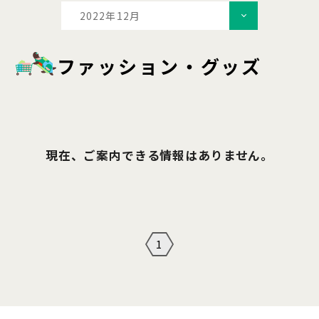
2022年12月
ファッション・グッズ
現在、ご案内できる情報はありません。
1