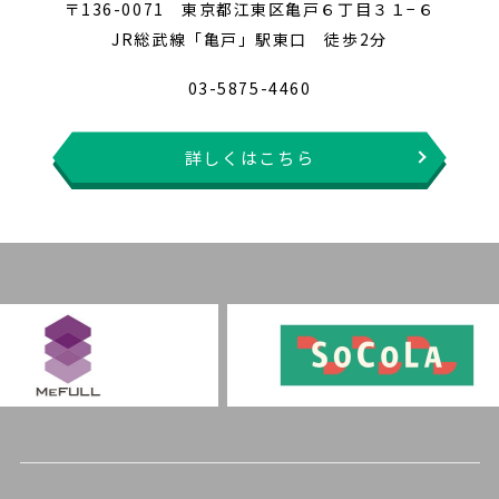
〒136-0071 東京都江東区亀戸６丁目３１−６
JR総武線「亀戸」駅東口 徒歩2分
03-5875-4460
詳しくはこちら