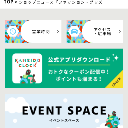
TOP
ショップニュース「ファッション・グッズ」
アクセス
営業時間
・駐車場