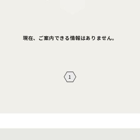
現在、ご案内できる情報はありません。
1