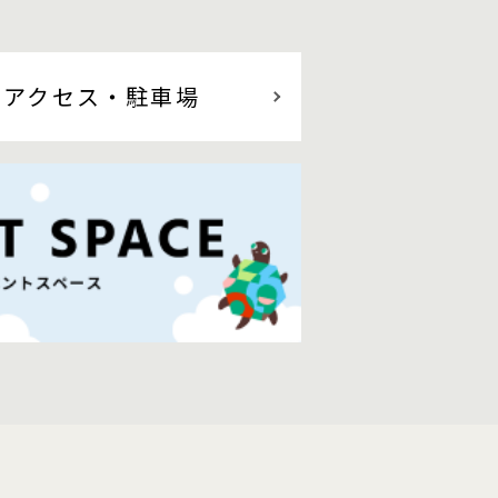
アクセス
・駐車場