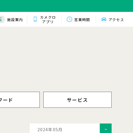
カメクロ
施設案内
営業時間
アクセス
アプリ
フード
サービス
2024年05月