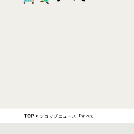
TOP
ショップニュース「すべて」