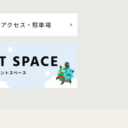
アクセス
・駐車場