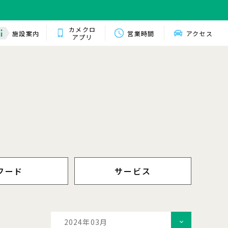
カメクロ
施設案内
営業時間
アクセス
アプリ
フード
サービス
2024年03月