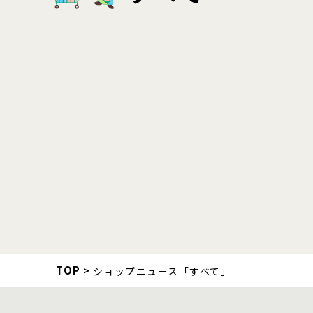
TOP
ショップニュース「すべて」