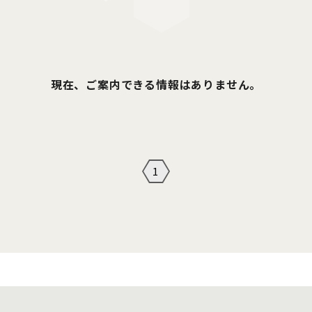
現在、ご案内できる情報はありません。
1