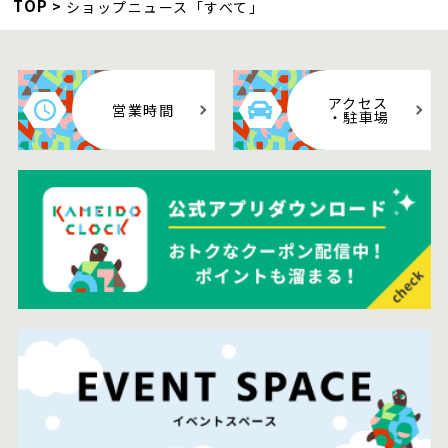
TOP
ショップニュース「すべて」
アクセス
営業時間
・駐車場