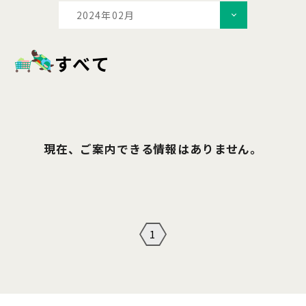
2024年02月
すべて
現在、ご案内できる情報はありません。
1